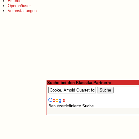
Historie
Opernhäuser
Veranstaltungen
Suche bei den Klassika-Partnern:
Benutzerdefinierte Suche