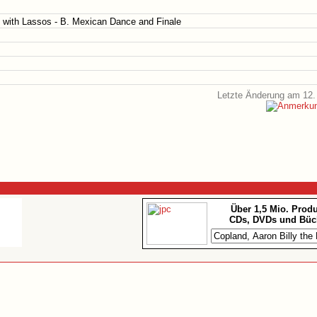
s with Lassos - B. Mexican Dance and Finale
Letzte Änderung am 12.
Über 1,5 Mio. Prod
CDs, DVDs und Büc