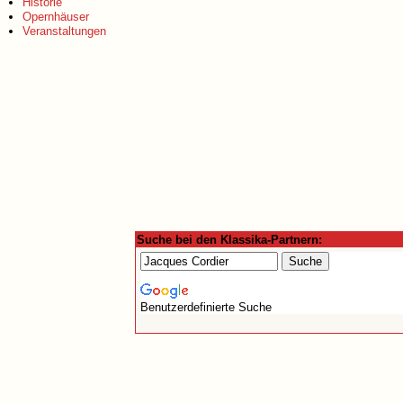
Historie
Opernhäuser
Veranstaltungen
Suche bei den Klassika-Partnern:
Benutzerdefinierte Suche