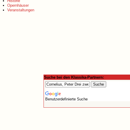
Historie
Opernhäuser
Veranstaltungen
Suche bei den Klassika-Partnern:
Benutzerdefinierte Suche