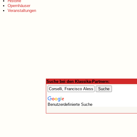
Historie
Opernhäuser
Veranstaltungen
Suche bei den Klassika-Partnern:
Benutzerdefinierte Suche