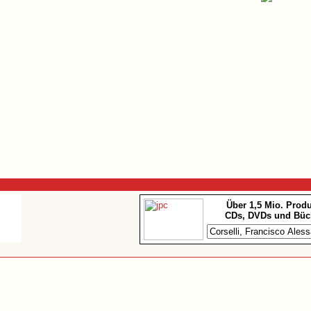
Über 1,5 Mio. Prod
CDs, DVDs und Büc