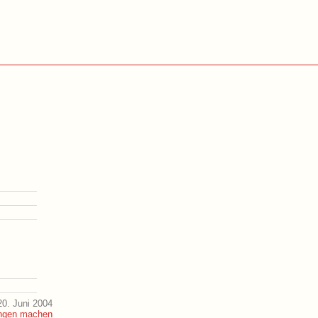
0. Juni 2004