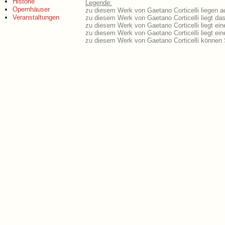
Historie
Legende:
Opernhäuser
zu diesem Werk von Gaetano Corticelli liegen au
Veranstaltungen
zu diesem Werk von Gaetano Corticelli liegt das
zu diesem Werk von Gaetano Corticelli liegt e
zu diesem Werk von Gaetano Corticelli liegt e
zu diesem Werk von Gaetano Corticelli können 