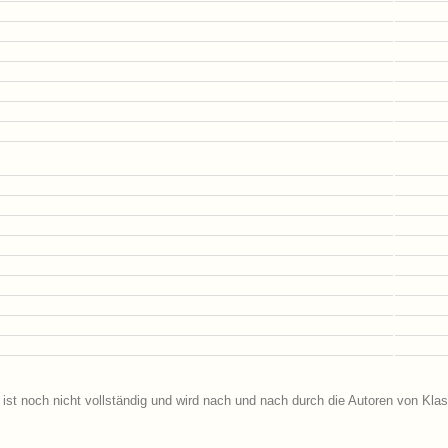
ist noch nicht vollständig und wird nach und nach durch die Autoren von Klas