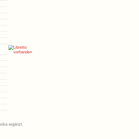
sika ergänzt.