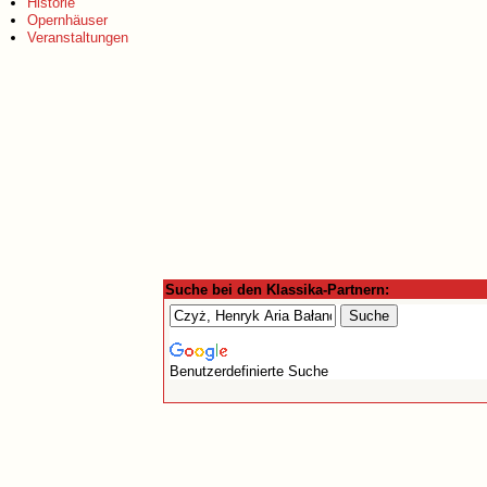
Historie
Opernhäuser
Veranstaltungen
Suche bei den Klassika-Partnern:
Benutzerdefinierte Suche