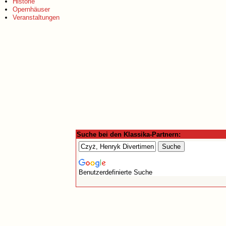
Historie
Opernhäuser
Veranstaltungen
Suche bei den Klassika-Partnern:
Benutzerdefinierte Suche