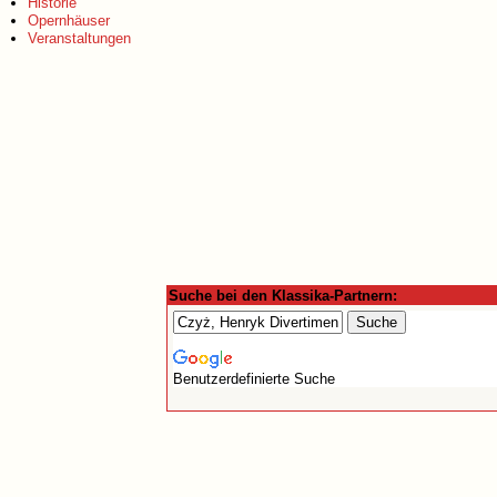
Historie
Opernhäuser
Veranstaltungen
Suche bei den Klassika-Partnern:
Benutzerdefinierte Suche