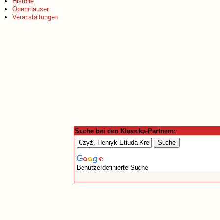
Historie
Opernhäuser
Veranstaltungen
Suche bei den Klassika-Partnern:
Benutzerdefinierte Suche