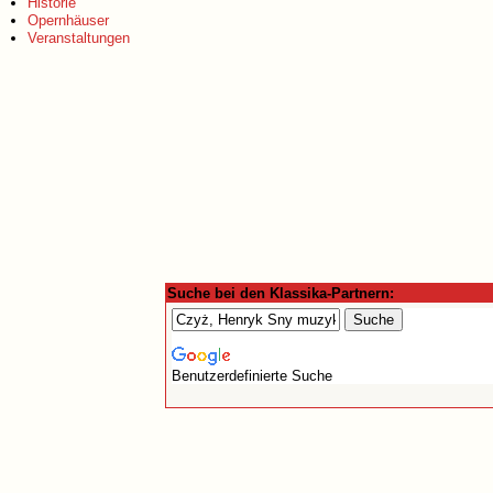
Historie
Opernhäuser
Veranstaltungen
Suche bei den Klassika-Partnern:
Benutzerdefinierte Suche