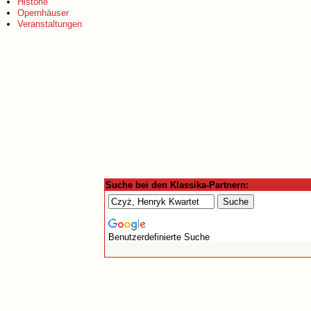
Historie
Opernhäuser
Veranstaltungen
Suche bei den Klassika-Partnern:
Benutzerdefinierte Suche