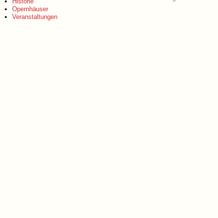
Historie
Opernhäuser
Veranstaltungen