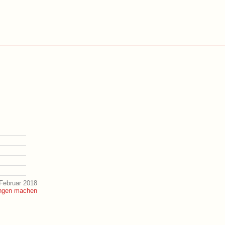
Februar 2018