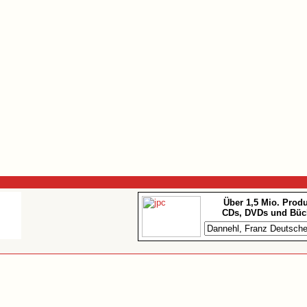
Über 1,5 Mio. Prod
CDs, DVDs und Büc