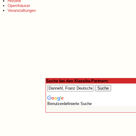
Historie
Opernhäuser
Veranstaltungen
Suche bei den Klassika-Partnern:
Benutzerdefinierte Suche