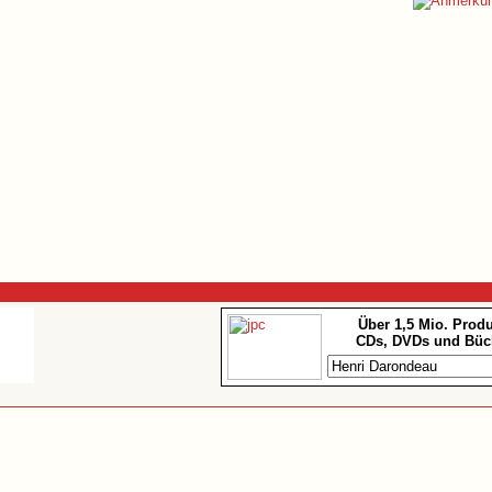
Über 1,5 Mio. Prod
CDs, DVDs und Büc