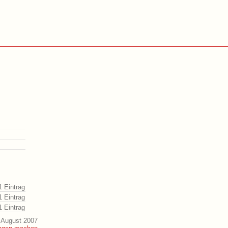
1 Eintrag
1 Eintrag
1 Eintrag
 August 2007