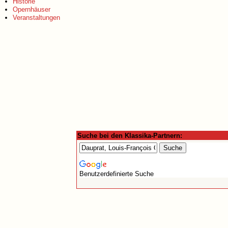
Historie
Opernhäuser
Veranstaltungen
Suche bei den Klassika-Partnern:
Benutzerdefinierte Suche