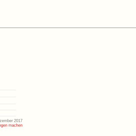
ezember 2017