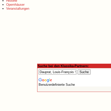
Historie
Opernhäuser
Veranstaltungen
Suche bei den Klassika-Partnern:
Benutzerdefinierte Suche