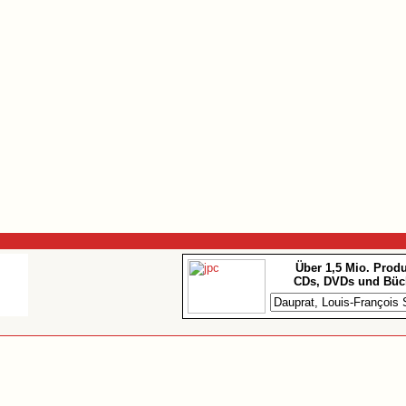
Über 1,5 Mio. Prod
CDs, DVDs und Büc