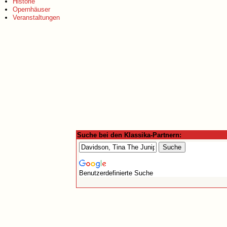
Historie
Opernhäuser
Veranstaltungen
Suche bei den Klassika-Partnern:
Benutzerdefinierte Suche