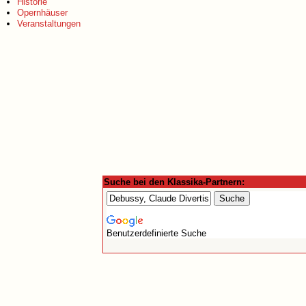
Historie
Opernhäuser
Veranstaltungen
Suche bei den Klassika-Partnern:
Benutzerdefinierte Suche