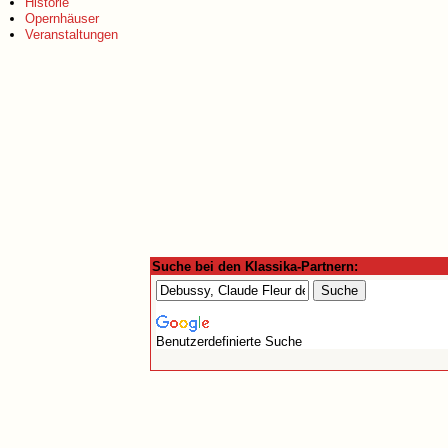
Historie
Opernhäuser
Veranstaltungen
Suche bei den Klassika-Partnern:
Benutzerdefinierte Suche