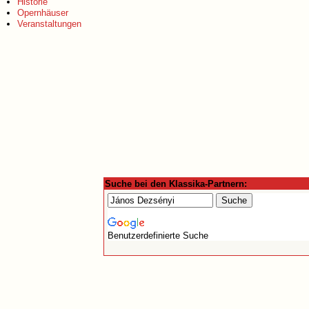
Historie
Opernhäuser
Veranstaltungen
Suche bei den Klassika-Partnern:
Benutzerdefinierte Suche