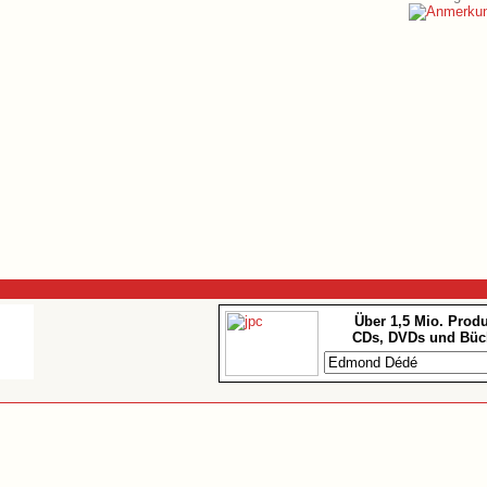
Über 1,5 Mio. Prod
CDs, DVDs und Büc