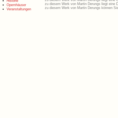
Historie
zu diesem Werk von Martin Derungs liegt eine
Opernhäuser
zu diesem Werk von Martin Derungs können Sie
Veranstaltungen