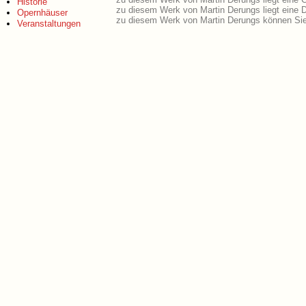
Historie
zu diesem Werk von Martin Derungs liegt eine
Opernhäuser
zu diesem Werk von Martin Derungs können Sie
Veranstaltungen