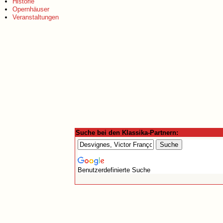
Historie
Opernhäuser
Veranstaltungen
Suche bei den Klassika-Partnern:
Benutzerdefinierte Suche