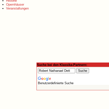
Historie
Opernhäuser
Veranstaltungen
Suche bei den Klassika-Partnern:
Benutzerdefinierte Suche