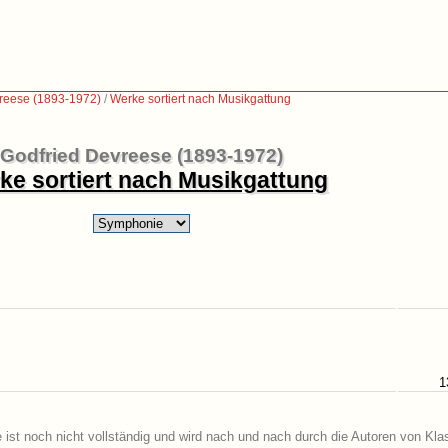
reese (1893-1972)
/
Werke sortiert nach Musikgattung
Godfried Devreese (1893-1972)
ke sortiert nach Musikgattung
1
ist noch nicht vollständig und wird nach und nach durch die Autoren von Kla