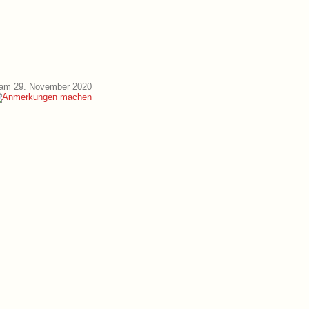
 am 29. November 2020