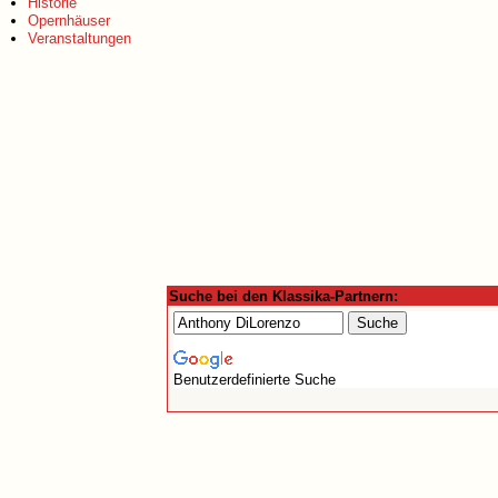
Historie
Opernhäuser
Veranstaltungen
Suche bei den Klassika-Partnern:
Benutzerdefinierte Suche