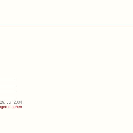
29. Juli 2004