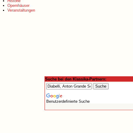
Historie
Opernhäuser
Veranstaltungen
Suche bei den Klassika-Partnern:
Benutzerdefinierte Suche