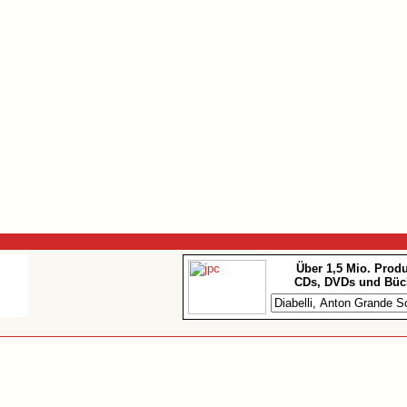
Über 1,5 Mio. Prod
CDs, DVDs und Büc