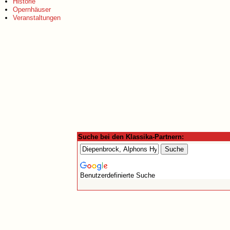
Historie
Opernhäuser
Veranstaltungen
Suche bei den Klassika-Partnern:
Benutzerdefinierte Suche