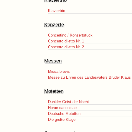
Klaviertrio
Klaviertrio
Konzerte
Concertino / Konzertstück
Concerto diletto Nr. 1
Concerto diletto Nr. 2
Messen
Missa brevis
Messe zu Ehren des Landesvaters Bruder Klaus
Motetten
Dunkler Geist der Nacht
Horae canonicae
Deutsche Motetten
Die große Klage