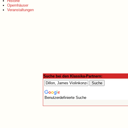
Historie
Opernhäuser
Veranstaltungen
Suche bei den Klassika-Partnern:
Benutzerdefinierte Suche