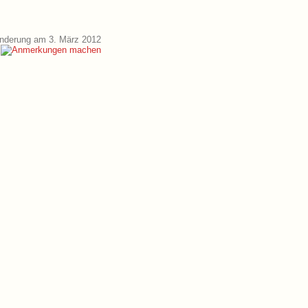
Änderung am 3. März 2012