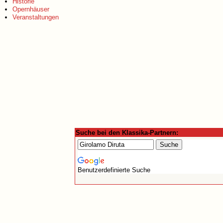
Historie
Opernhäuser
Veranstaltungen
Suche bei den Klassika-Partnern:
Benutzerdefinierte Suche