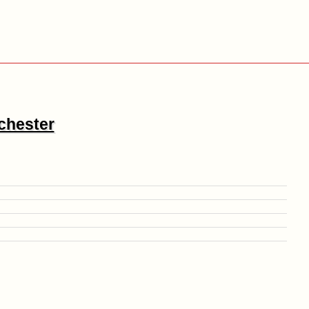
chester