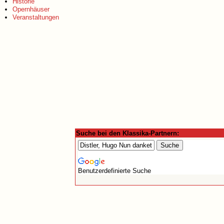
Historie
Opernhäuser
Veranstaltungen
Suche bei den Klassika-Partnern:
Benutzerdefinierte Suche