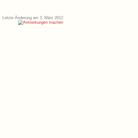
Letzte Änderung am 3. März 2012