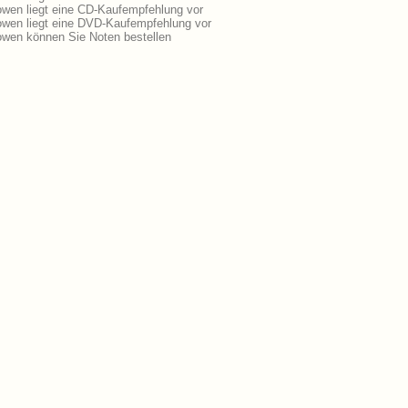
wen liegt eine CD-Kaufempfehlung vor
wen liegt eine DVD-Kaufempfehlung vor
wen können Sie Noten bestellen