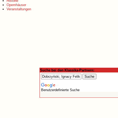
Historie
Opernhäuser
Veranstaltungen
Suche bei den Klassika-Partnern:
Benutzerdefinierte Suche