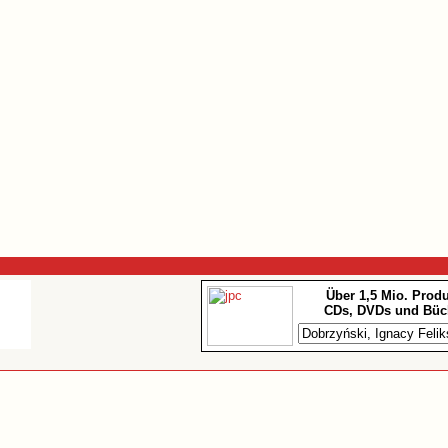
Über 1,5 Mio. Prod
CDs, DVDs und Büc