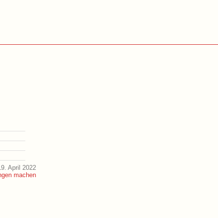
9. April 2022