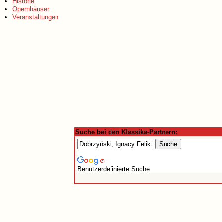
Historie
Opernhäuser
Veranstaltungen
Suche bei den Klassika-Partnern:
Benutzerdefinierte Suche