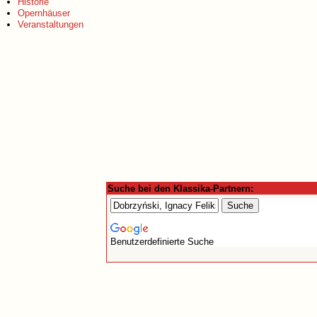
Historie
Opernhäuser
Veranstaltungen
Suche bei den Klassika-Partnern:
Benutzerdefinierte Suche