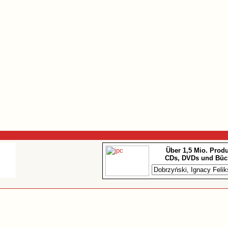
Über 1,5 Mio. Prod
CDs, DVDs und Büc