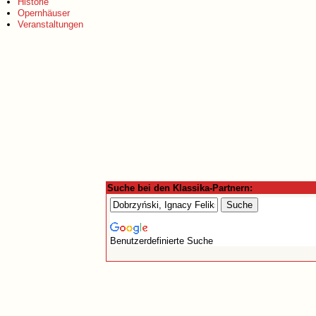
Historie
Opernhäuser
Veranstaltungen
Suche bei den Klassika-Partnern:
Benutzerdefinierte Suche