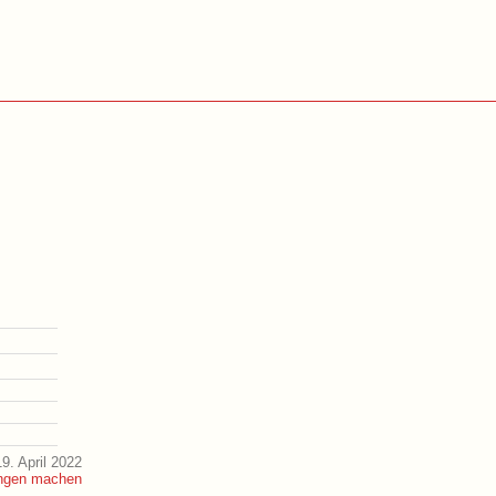
9. April 2022