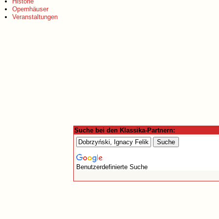
Historie
Opernhäuser
Veranstaltungen
Suche bei den Klassika-Partnern:
Benutzerdefinierte Suche