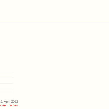
9. April 2022