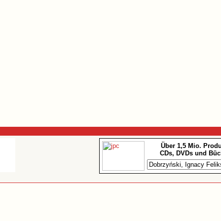
Über 1,5 Mio. Prod
CDs, DVDs und Büc