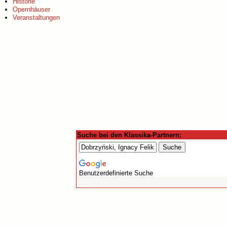
Historie
Opernhäuser
Veranstaltungen
Suche bei den Klassika-Partnern:
Benutzerdefinierte Suche