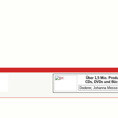
Über 1,5 Mio. Prod
CDs, DVDs und Büc