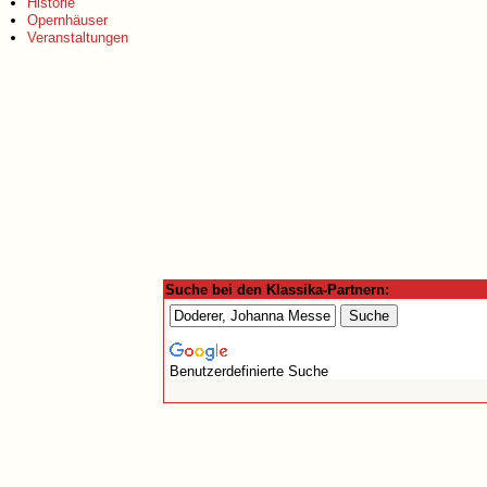
Historie
Opernhäuser
Veranstaltungen
Suche bei den Klassika-Partnern:
Benutzerdefinierte Suche