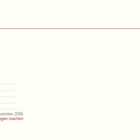
ovember 2006