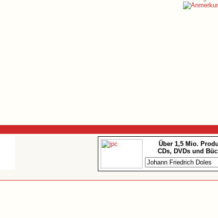
Über 1,5 Mio. Prod
CDs, DVDs und Büc