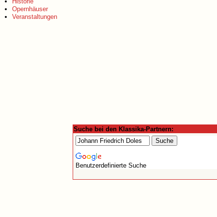
Historie
Opernhäuser
Veranstaltungen
Suche bei den Klassika-Partnern:
Benutzerdefinierte Suche