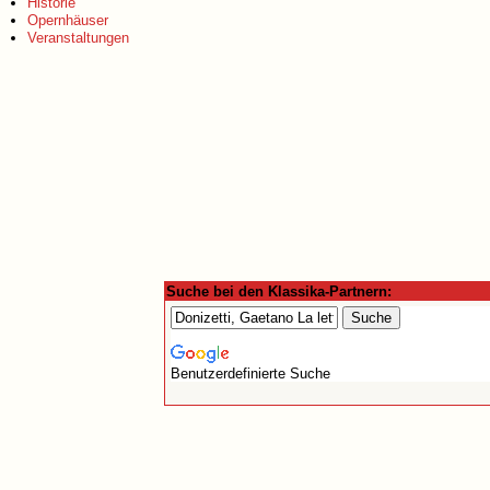
Historie
Opernhäuser
Veranstaltungen
Suche bei den Klassika-Partnern:
Benutzerdefinierte Suche