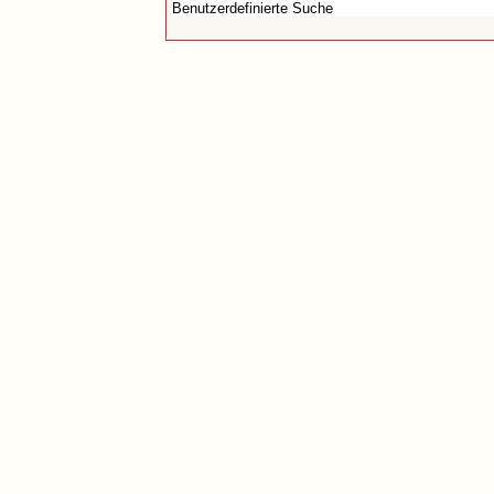
Benutzerdefinierte Suche