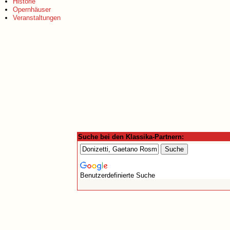
Historie
Opernhäuser
Veranstaltungen
Suche bei den Klassika-Partnern:
Benutzerdefinierte Suche