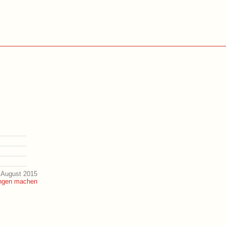
 August 2015