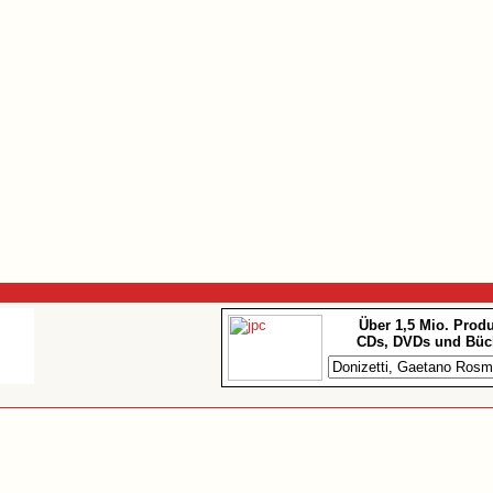
Über 1,5 Mio. Prod
CDs, DVDs und Büc