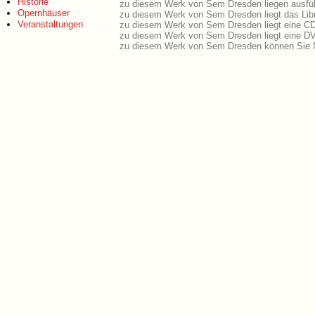
Historie
zu diesem Werk von Sem Dresden liegen ausführ
Opernhäuser
zu diesem Werk von Sem Dresden liegt das Libr
Veranstaltungen
zu diesem Werk von Sem Dresden liegt eine C
zu diesem Werk von Sem Dresden liegt eine D
zu diesem Werk von Sem Dresden können Sie N